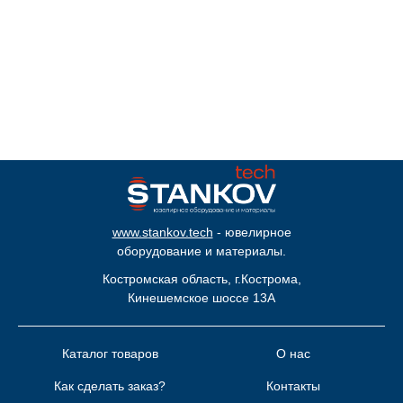
www.s
tankov.tech
- ювелирное
оборудование и материалы.
Костромская область, г.Кострома,
Кинешемское шоссе 13А
Каталог товаров
О нас
Как сделать заказ?
Контакты