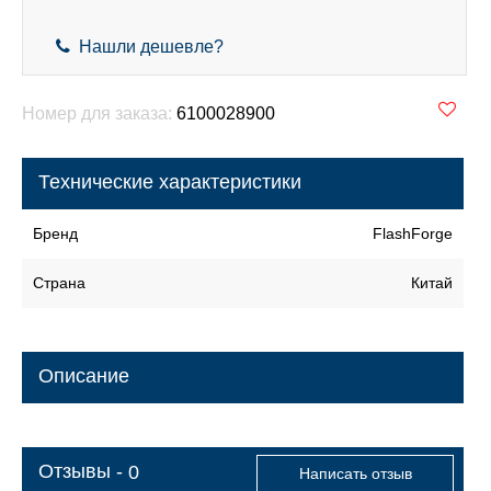
Нашли дешевле?
Номер для заказа:
6100028900
Технические характеристики
Бренд
FlashForge
Страна
Китай
Описание
Отзывы -
0
Написать отзыв