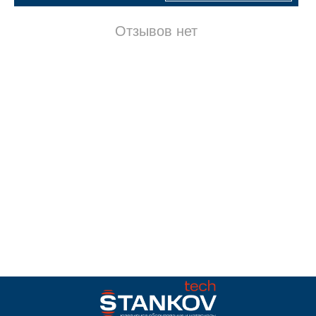
Отзывов нет