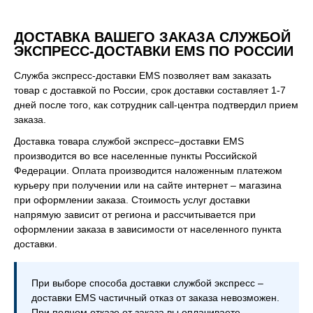
ДОСТАВКА ВАШЕГО ЗАКАЗА СЛУЖБОЙ
ЭКСПРЕСС-ДОСТАВКИ EMS ПО РОССИИ
Служба экспресс-доставки EMS позволяет вам заказать
товар с доставкой по России, срок доставки составляет 1-7
дней после того, как сотрудник call-центра подтвердил прием
заказа.
Доставка товара службой экспресс–доставки EMS
производится во все населенные пункты Российской
Федерации. Оплата производится наложенным платежом
курьеру при получении или на сайте интернет – магазина
при оформлении заказа. Стоимость услуг доставки
напрямую зависит от региона и рассчитывается при
оформлении заказа в зависимости от населенного пункта
доставки.
При выборе способа доставки службой экспресс –
доставки EMS частичный отказ от заказа невозможен.
При полном отказе от заказа вы оплачиваете