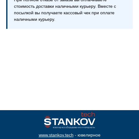
стоимость доставки наличными курьеру. Вместе с
посылкой вы получаете кассовый чек при оплате
наличными курьеру.
www.s
tankov.tech
- ювелирное