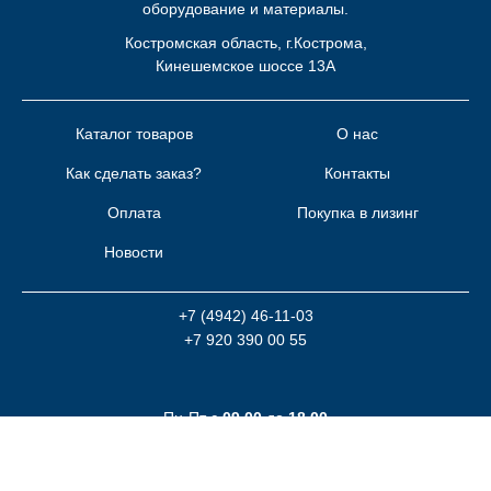
оборудование и материалы.
Костромская область, г.Кострома,
Кинешемское шоссе 13А
Каталог товаров
О нас
Как сделать заказ?
Контакты
Оплата
Покупка в лизинг
Новости
+7 (4942) 46-11-03
+7 920 390 00 55
Пн-Пт с
09.00
до
18.00
Заказать звонок