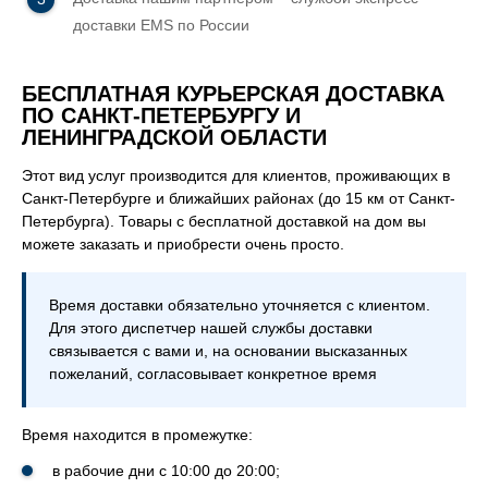
вка и пресс форма
доставки EMS по России
ная обработка
БЕСПЛАТНАЯ КУРЬЕРСКАЯ ДОСТАВКА
ПО САНКТ-ПЕТЕРБУРГУ И
ЛЕНИНГРАДСКОЙ ОБЛАСТИ
овка
Этот вид услуг производится для клиентов, проживающих в
Санкт-Петербурге и ближайших районах (до 15 км от Санкт-
Петербурга). Товары с бесплатной доставкой на дом вы
можете заказать и приобрести очень просто.
Время доставки обязательно уточняется с клиентом.
Для этого диспетчер нашей службы доставки
связывается с вами и, на основании высказанных
пожеланий, согласовывает конкретное время
Время находится в промежутке:
в рабочие дни с 10:00 до 20:00;