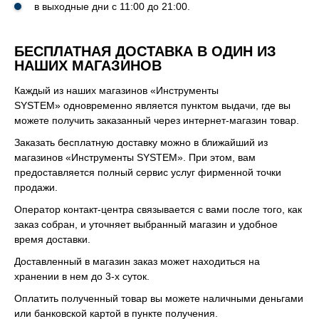
в выходные дни с 11:00 до 21:00.
БЕСПЛАТНАЯ ДОСТАВКА В ОДИН ИЗ
НАШИХ МАГАЗИНОВ
Каждый из наших магазинов «Инструменты
SYSTEM» одновременно является пунктом выдачи, где вы
можете получить заказанный через интернет-магазин товар.
Заказать бесплатную доставку можно в ближайший из
магазинов «Инструменты SYSTEM». При этом, вам
предоставляется полный сервис услуг фирменной точки
продажи.
Оператор контакт-центра связывается с вами после того, как
заказ собран, и уточняет выбранный магазин и удобное
время доставки.
Доставленный в магазин заказ может находиться на
хранении в нем до 3-х суток.
Оплатить полученный товар вы можете наличными деньгами
или банковской картой в пункте получения.