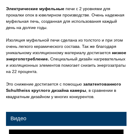
Электрические муфельные
печи с 2 уровнями для
прокалки опок в ювелирном производстве. Очень надежная
муфельная печь, созданная для использования каждый
день на долгие годы.
Изоляция муфельной печи сделана из толстого и при этом
очень легкого керамического состава. Так же благодаря
уникальному изоляционному материалу достигается
низкое
энергопотребление.
Специальный дизайн нагревательных
и изоляционных элементов помогает снизить энергозатраты
на 22 процента.
Это снижение достигается с помощью
запатентованного
Schultheiss круглого дизайна камеры
, в сравнении в
квадратным дизайном у многих конкурентов.
Видео