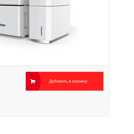
Добавить в корзину