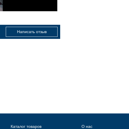
Написать отзыв
Каталог товаров
О нас